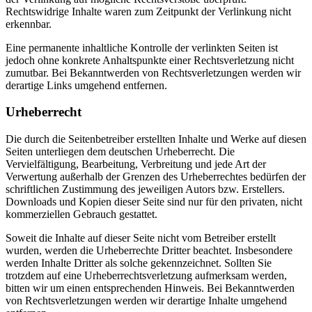
Rechtswidrige Inhalte waren zum Zeitpunkt der Verlinkung nicht
erkennbar.
Eine permanente inhaltliche Kontrolle der verlinkten Seiten ist
jedoch ohne konkrete Anhaltspunkte einer Rechtsverletzung nicht
zumutbar. Bei Bekanntwerden von Rechtsverletzungen werden wir
derartige Links umgehend entfernen.
Urheberrecht
Die durch die Seitenbetreiber erstellten Inhalte und Werke auf diesen
Seiten unterliegen dem deutschen Urheberrecht. Die
Vervielfältigung, Bearbeitung, Verbreitung und jede Art der
Verwertung außerhalb der Grenzen des Urheberrechtes bedürfen der
schriftlichen Zustimmung des jeweiligen Autors bzw. Erstellers.
Downloads und Kopien dieser Seite sind nur für den privaten, nicht
kommerziellen Gebrauch gestattet.
Soweit die Inhalte auf dieser Seite nicht vom Betreiber erstellt
wurden, werden die Urheberrechte Dritter beachtet. Insbesondere
werden Inhalte Dritter als solche gekennzeichnet. Sollten Sie
trotzdem auf eine Urheberrechtsverletzung aufmerksam werden,
bitten wir um einen entsprechenden Hinweis. Bei Bekanntwerden
von Rechtsverletzungen werden wir derartige Inhalte umgehend