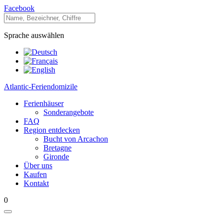
Facebook
Sprache auswählen
Atlantic-Feriendomizile
Ferienhäuser
Sonderangebote
FAQ
Region entdecken
Bucht von Arcachon
Bretagne
Gironde
Über uns
Kaufen
Kontakt
0