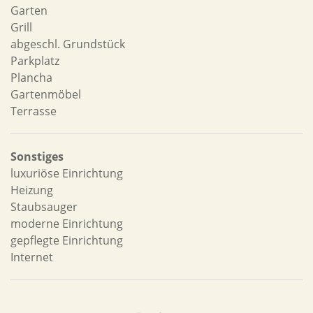
Garten
Grill
abgeschl. Grundstück
Parkplatz
Plancha
Gartenmöbel
Terrasse
Sonstiges
luxuriöse Einrichtung
Heizung
Staubsauger
moderne Einrichtung
gepflegte Einrichtung
Internet