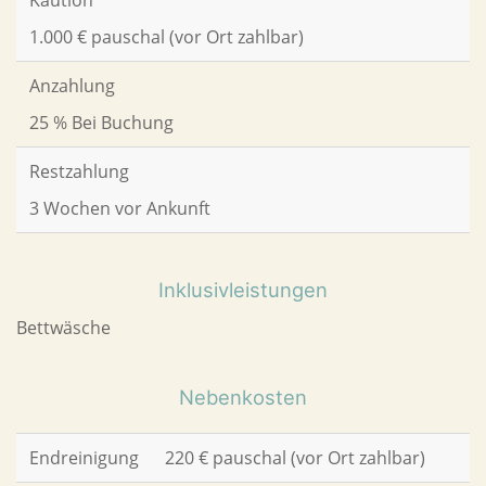
1.000 € pauschal (vor Ort zahlbar)
Anzahlung
25 % Bei Buchung
Restzahlung
3 Wochen vor Ankunft
Inklusivleistungen
Bettwäsche
Nebenkosten
Endreinigung
220 € pauschal (vor Ort zahlbar)