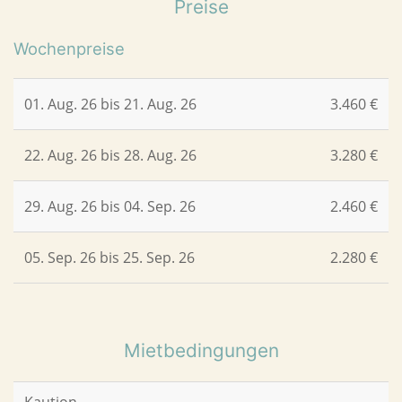
Preise
Wochenpreise
01. Aug. 26 bis 21. Aug. 26
3.460 €
22. Aug. 26 bis 28. Aug. 26
3.280 €
29. Aug. 26 bis 04. Sep. 26
2.460 €
05. Sep. 26 bis 25. Sep. 26
2.280 €
Mietbedingungen
Kaution