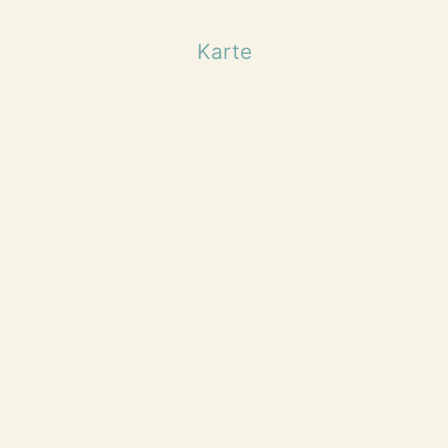
Karte