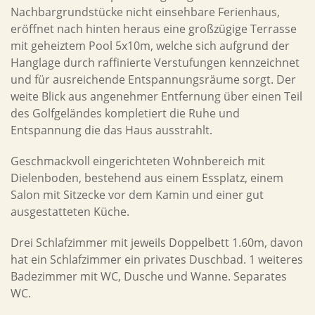
Nachbargrundstücke nicht einsehbare Ferienhaus,
eröffnet nach hinten heraus eine großzügige Terrasse
mit geheiztem Pool 5x10m, welche sich aufgrund der
Hanglage durch raffinierte Verstufungen kennzeichnet
und für ausreichende Entspannungsräume sorgt. Der
weite Blick aus angenehmer Entfernung über einen Teil
des Golfgeländes kompletiert die Ruhe und
Entspannung die das Haus ausstrahlt.
Geschmackvoll eingerichteten Wohnbereich mit
Dielenboden, bestehend aus einem Essplatz, einem
Salon mit Sitzecke vor dem Kamin und einer gut
ausgestatteten Küche.
Drei Schlafzimmer mit jeweils Doppelbett 1.60m, davon
hat ein Schlafzimmer ein privates Duschbad. 1 weiteres
Badezimmer mit WC, Dusche und Wanne. Separates
WC.