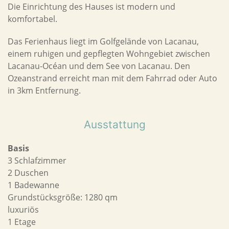
Die Einrichtung des Hauses ist modern und
komfortabel.
Das Ferienhaus liegt im Golfgelände von Lacanau,
einem ruhigen und gepflegten Wohngebiet zwischen
Lacanau-Océan und dem See von Lacanau. Den
Ozeanstrand erreicht man mit dem Fahrrad oder Auto
in 3km Entfernung.
Ausstattung
Basis
3 Schlafzimmer
2 Duschen
1 Badewanne
Grundstücksgröße: 1280 qm
luxuriös
1 Etage