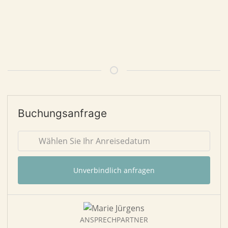
Buchungsanfrage
Unverbindlich anfragen
ANSPRECHPARTNER