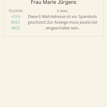
Frau Marie Jürgens
TELEFON
E-MAIL
+33 6
Diese E-Mail-Adresse ist vor Spambots
8553
geschützt! Zur Anzeige muss JavaScript
4602
eingeschaltet sein.