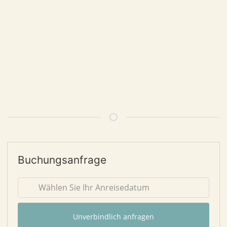
Buchungsanfrage
Unverbindlich anfragen