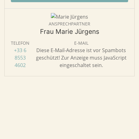
ANSPRECHPARTNER
Frau Marie Jürgens
TELEFON
E-MAIL
+33 6
Diese E-Mail-Adresse ist vor Spambots
8553
geschützt! Zur Anzeige muss JavaScript
4602
eingeschaltet sein.