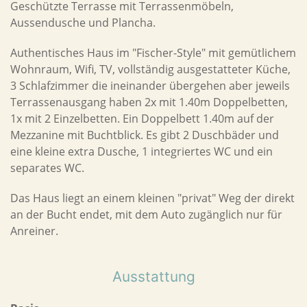
Geschützte Terrasse mit Terrassenmöbeln,
Aussendusche und Plancha.
Authentisches Haus im "Fischer-Style" mit gemütlichem
Wohnraum, Wifi, TV, vollständig ausgestatteter Küche,
3 Schlafzimmer die ineinander übergehen aber jeweils
Terrassenausgang haben 2x mit 1.40m Doppelbetten,
1x mit 2 Einzelbetten. Ein Doppelbett 1.40m auf der
Mezzanine mit Buchtblick. Es gibt 2 Duschbäder und
eine kleine extra Dusche, 1 integriertes WC und ein
separates WC.
Das Haus liegt an einem kleinen "privat" Weg der direkt
an der Bucht endet, mit dem Auto zugänglich nur für
Anreiner.
Ausstattung