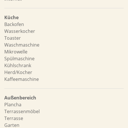
Küche
Backofen
Wasserkocher
Toaster
Waschmaschine
Mikrowelle
Spülmaschine
Kühlschrank
Herd/Kocher
Kaffeemaschine
Außenbereich
Plancha
Terrassenmöbel
Terrasse
Garten