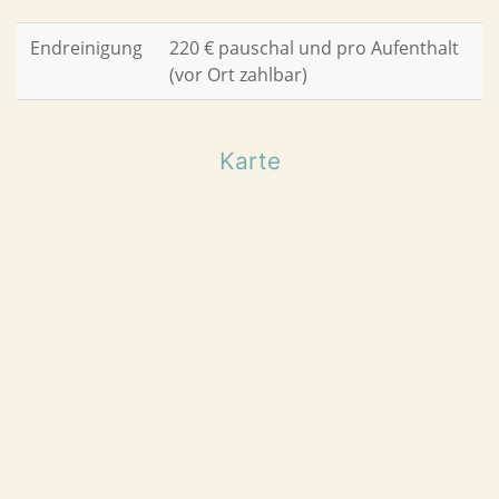
Endreinigung
220 € pauschal und pro Aufenthalt
(vor Ort zahlbar)
Karte