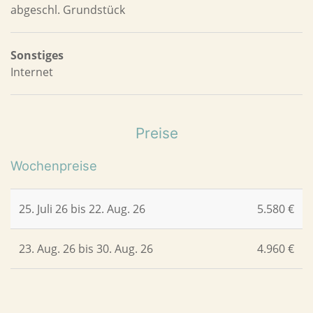
abgeschl. Grundstück
Sonstiges
Internet
Preise
Wochenpreise
25. Juli 26 bis 22. Aug. 26
5.580 €
23. Aug. 26 bis 30. Aug. 26
4.960 €