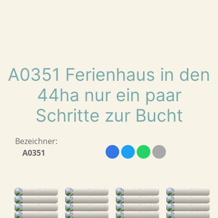
A0351 Ferienhaus in den
44ha nur ein paar
Schritte zur Bucht
Bezeichner:
A0351