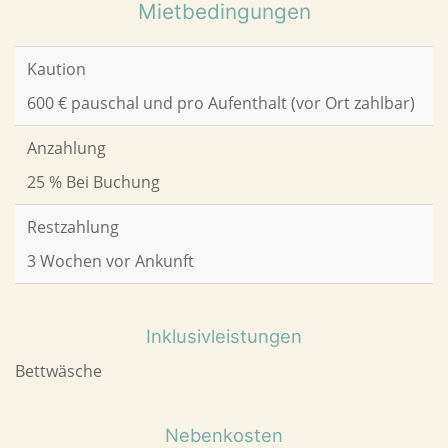
Mietbedingungen
Kaution
600 € pauschal und pro Aufenthalt (vor Ort zahlbar)
Anzahlung
25 % Bei Buchung
Restzahlung
3 Wochen vor Ankunft
Inklusivleistungen
Bettwäsche
Nebenkosten