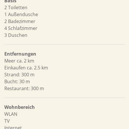
Basis
2 Toiletten
1 Außendusche
2 Badezimmer
4 Schlafzimmer
3 Duschen
Entfernungen
Meer ca. 2 km
Einkaufen ca. 2.5 km
Strand: 300 m
Bucht: 30 m
Restaurant: 300 m
Wohnbereich
WLAN
TV
Internet