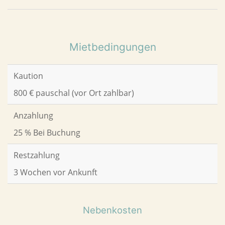
Mietbedingungen
Kaution
800 € pauschal (vor Ort zahlbar)
Anzahlung
25 % Bei Buchung
Restzahlung
3 Wochen vor Ankunft
Nebenkosten