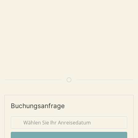
Buchungsanfrage