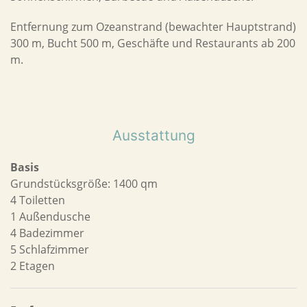
Entfernung zum Ozeanstrand (bewachter Hauptstrand)
300 m, Bucht 500 m, Geschäfte und Restaurants ab 200
m.
Ausstattung
Basis
Grundstücksgröße: 1400 qm
4 Toiletten
1 Außendusche
4 Badezimmer
5 Schlafzimmer
2 Etagen