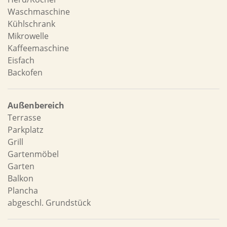
Waschmaschine
Kühlschrank
Mikrowelle
Kaffeemaschine
Eisfach
Backofen
Außenbereich
Terrasse
Parkplatz
Grill
Gartenmöbel
Garten
Balkon
Plancha
abgeschl. Grundstück