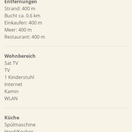
Entfernungen
Strand: 400 m
Bucht ca. 0.6 km
Einkaufen: 400 m
Meer: 400 m
Restaurant: 400 m
Wohnbereich
Sat TV
TV
1 Kinderstuhl
Internet
Kamin
WLAN
Küche
Spülmaschine
Herd/Kocher