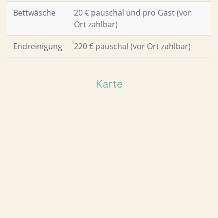
Bettwäsche
20 € pauschal und pro Gast (vor
Ort zahlbar)
Endreinigung
220 € pauschal (vor Ort zahlbar)
Karte