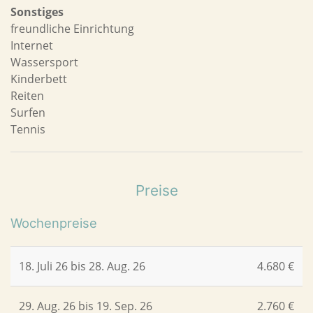
Sonstiges
freundliche Einrichtung
Internet
Wassersport
Kinderbett
Reiten
Surfen
Tennis
Preise
Wochenpreise
18. Juli 26 bis 28. Aug. 26
4.680 €
29. Aug. 26 bis 19. Sep. 26
2.760 €