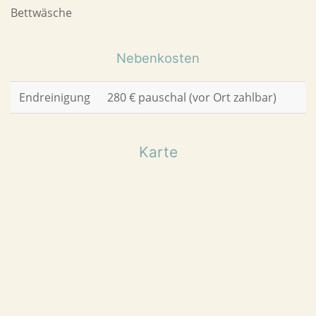
Bettwäsche
Nebenkosten
Endreinigung
280 € pauschal (vor Ort zahlbar)
Karte