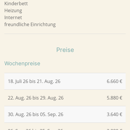
Kinderbett
Heizung
Internet
freundliche Einrichtung
Preise
Wochenpreise
18. Juli 26 bis 21. Aug. 26
6.660 €
22. Aug. 26 bis 29. Aug. 26
5.880 €
30. Aug. 26 bis 05. Sep. 26
3.640 €