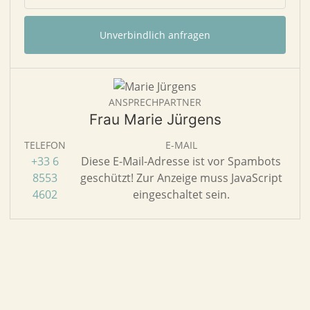
Unverbindlich anfragen
ANSPRECHPARTNER
Frau Marie Jürgens
TELEFON
E-MAIL
+33 6
Diese E-Mail-Adresse ist vor Spambots
8553
geschützt! Zur Anzeige muss JavaScript
4602
eingeschaltet sein.