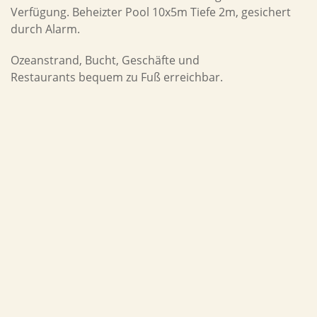
Verfügung. Beheizter Pool 10x5m Tiefe 2m, gesichert
durch Alarm.
Ozeanstrand, Bucht, Geschäfte und
Restaurants bequem zu Fuß erreichbar.