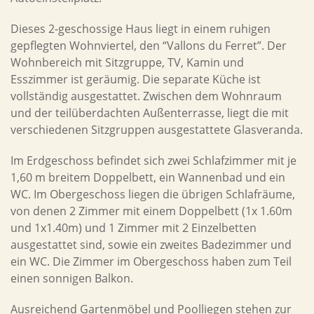
Dieses 2-geschossige Haus liegt in einem ruhigen
gepflegten Wohnviertel, den “Vallons du Ferret”. Der
Wohnbereich mit Sitzgruppe, TV, Kamin und
Esszimmer ist geräumig. Die separate Küche ist
vollständig ausgestattet. Zwischen dem Wohnraum
und der teilüberdachten Außenterrasse, liegt die mit
verschiedenen Sitzgruppen ausgestattete Glasveranda.
Im Erdgeschoss befindet sich zwei Schlafzimmer mit je
1,60 m breitem Doppelbett, ein Wannenbad und ein
WC. Im Obergeschoss liegen die übrigen Schlafräume,
von denen 2 Zimmer mit einem Doppelbett (1x 1.60m
und 1x1.40m) und 1 Zimmer mit 2 Einzelbetten
ausgestattet sind, sowie ein zweites Badezimmer und
ein WC. Die Zimmer im Obergeschoss haben zum Teil
einen sonnigen Balkon.
Ausreichend Gartenmöbel und Poolliegen stehen zur