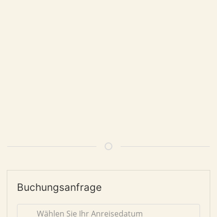
Buchungsanfrage