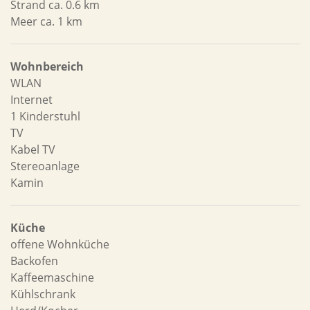
Strand ca. 0.6 km
Meer ca. 1 km
Wohnbereich
WLAN
Internet
1 Kinderstuhl
TV
Kabel TV
Stereoanlage
Kamin
Küche
offene Wohnküche
Backofen
Kaffeemaschine
Kühlschrank