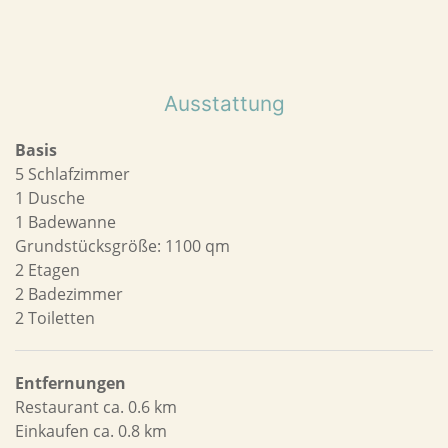
Ausstattung
Basis
5 Schlafzimmer
1 Dusche
1 Badewanne
Grundstücksgröße: 1100 qm
2 Etagen
2 Badezimmer
2 Toiletten
Entfernungen
Restaurant ca. 0.6 km
Einkaufen ca. 0.8 km