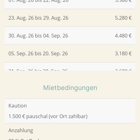
01. Aug. 26 bis 22. Aug. 26
5.980 €
23. Aug. 26 bis 29. Aug. 26
5.280 €
30. Aug. 26 bis 04. Sep. 26
4.480 €
05. Sep. 26 bis 20. Sep. 26
3.180 €
21. Sep. 26 bis 28. Sep. 26
2.680 €
Mietbedingungen
Kaution
1.500 € pauschal (vor Ort zahlbar)
Anzahlung