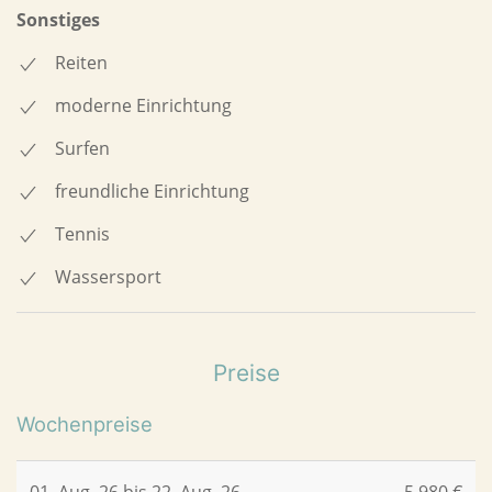
Sonstiges
Reiten
moderne Einrichtung
Surfen
freundliche Einrichtung
Tennis
Wassersport
Preise
Wochenpreise