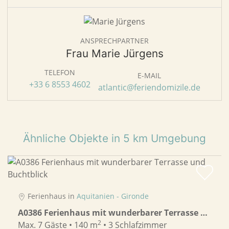
ANSPRECHPARTNER
Frau Marie Jürgens
TELEFON
E-MAIL
+33 6 8553 4602
atlantic@feriendomizile.de
Ähnliche Objekte in 5 km Umgebung
Ferienhaus in
Aquitanien - Gironde
A0386 Ferienhaus mit wunderbarer Terrasse und Buchtblick
2
Max. 7 Gäste • 140 m
• 3 Schlafzimmer