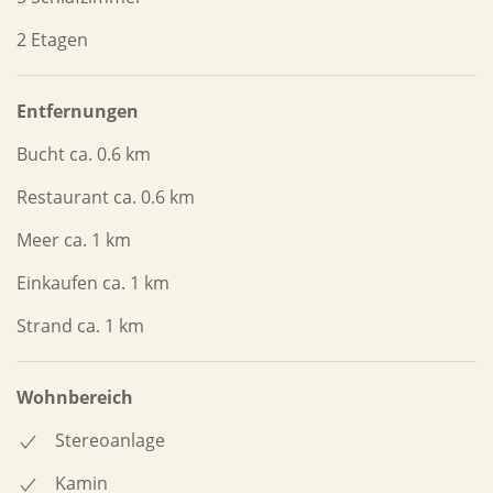
2 Etagen
Entfernungen
Bucht ca. 0.6 km
Restaurant ca. 0.6 km
Meer ca. 1 km
Einkaufen ca. 1 km
Strand ca. 1 km
Wohnbereich
Stereoanlage
Kamin