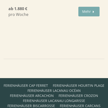
ab 1.880 €
Mehr
pro Woche
FERIENHÄUSER CAP FERRET
FERIENHÄUSER HOURTIN PLAGE
FERIENHÄUSER LACANAU OCÉAN
FERIENHÄUSER ARCACHON
FERIENHÄUSER CROZON
FERIENHÄUSER LACANAU LONGARISSE
FERIENHÄUSER BISCARROSSE
FERIENHÄUSER CARCANS