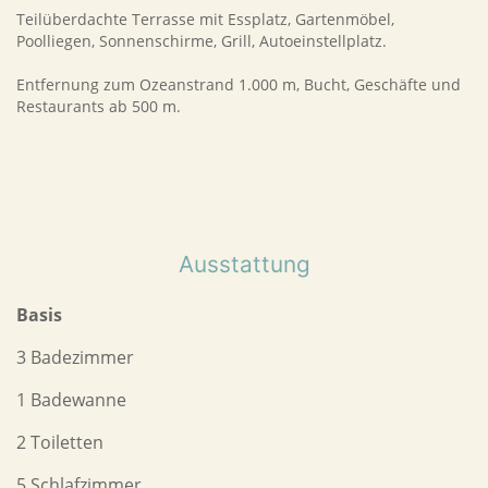
Teilüberdachte Terrasse mit Essplatz, Gartenmöbel,
Poolliegen, Sonnenschirme, Grill, Autoeinstellplatz.
Entfernung zum Ozeanstrand 1.000 m, Bucht, Geschäfte und
Restaurants ab 500 m.
Ausstattung
Basis
3 Badezimmer
1 Badewanne
2 Toiletten
5 Schlafzimmer