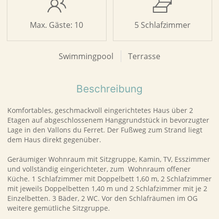
Max. Gäste: 10
5 Schlafzimmer
Swimmingpool
Terrasse
Beschreibung
Komfortables, geschmackvoll eingerichtetes Haus über 2
Etagen auf abgeschlossenem Hanggrundstück in bevorzugter
Lage in den Vallons du Ferret. Der Fußweg zum Strand liegt
dem Haus direkt gegenüber.
Geräumiger Wohnraum mit Sitzgruppe, Kamin, TV, Esszimmer
und vollständig eingerichteter, zum Wohnraum offener
Küche. 1 Schlafzimmer mit Doppelbett 1,60 m, 2 Schlafzimmer
mit jeweils Doppelbetten 1,40 m und 2 Schlafzimmer mit je 2
Einzelbetten. 3 Bäder, 2 WC. Vor den Schlafräumen im OG
weitere gemütliche Sitzgruppe.