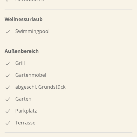
Wellnessurlaub
Swimmingpool
Außenbereich
Grill
Gartenmöbel
abgeschl. Grundstück
Garten
Parkplatz
Terrasse