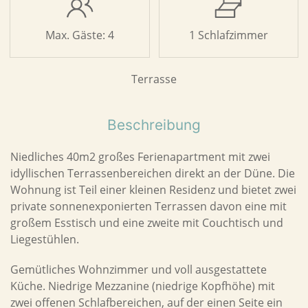
Max. Gäste: 4
1 Schlafzimmer
Terrasse
Beschreibung
Niedliches 40m2 großes Ferienapartment mit zwei
idyllischen Terrassenbereichen direkt an der Düne. Die
Wohnung ist Teil einer kleinen Residenz und bietet zwei
private sonnenexponierten Terrassen davon eine mit
großem Esstisch und eine zweite mit Couchtisch und
Liegestühlen.
Gemütliches Wohnzimmer und voll ausgestattete
Küche. Niedrige Mezzanine (niedrige Kopfhöhe) mit
zwei offenen Schlafbereichen, auf der einen Seite ein