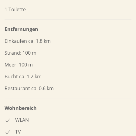
1 Toilette
Entfernungen
Einkaufen ca. 1.8 km
Strand: 100 m
Meer: 100 m
Bucht ca. 1.2 km
Restaurant ca. 0.6 km
Wohnbereich
WLAN
TV