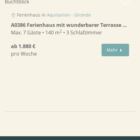
Ferienhaus in
Aquitanien - Gironde
A0386 Ferienhaus mit wunderbarer Terrasse und Buchtblick
2
Max. 7 Gäste • 140 m
• 3 Schlafzimmer
ab 1.880 €
Mehr
pro Woche