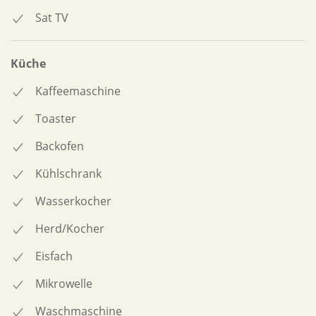
Sat TV
Küche
Kaffeemaschine
Toaster
Backofen
Kühlschrank
Wasserkocher
Herd/Kocher
Eisfach
Mikrowelle
Waschmaschine