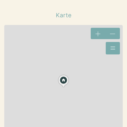
Karte