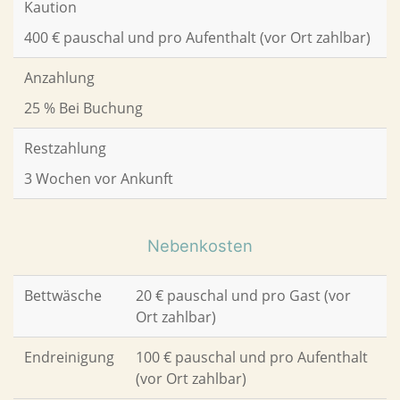
Kaution
400 € pauschal und pro Aufenthalt (vor Ort zahlbar)
Anzahlung
25 % Bei Buchung
Restzahlung
3 Wochen vor Ankunft
Nebenkosten
Bettwäsche
20 € pauschal und pro Gast (vor
Ort zahlbar)
Endreinigung
100 € pauschal und pro Aufenthalt
(vor Ort zahlbar)