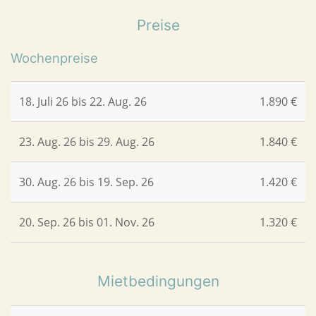
Preise
Wochenpreise
18. Juli 26 bis 22. Aug. 26
1.890 €
23. Aug. 26 bis 29. Aug. 26
1.840 €
30. Aug. 26 bis 19. Sep. 26
1.420 €
20. Sep. 26 bis 01. Nov. 26
1.320 €
Mietbedingungen