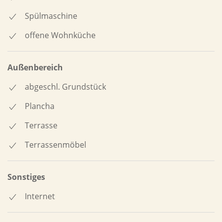
Spülmaschine
offene Wohnküche
Außenbereich
abgeschl. Grundstück
Plancha
Terrasse
Terrassenmöbel
Sonstiges
Internet