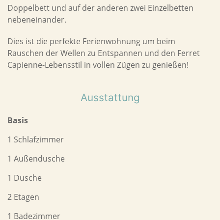
Doppelbett und auf der anderen zwei Einzelbetten
nebeneinander.
Dies ist die perfekte Ferienwohnung um beim
Rauschen der Wellen zu Entspannen und den Ferret
Capienne-Lebensstil in vollen Zügen zu genießen!
Ausstattung
Basis
1 Schlafzimmer
1 Außendusche
1 Dusche
2 Etagen
1 Badezimmer