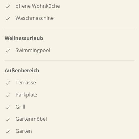
offene Wohnküche
Waschmaschine
Wellnessurlaub
Swimmingpool
Außenbereich
Terrasse
Parkplatz
Grill
Gartenmöbel
Garten