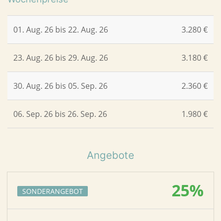
01. Aug. 26 bis 22. Aug. 26
3.280 €
23. Aug. 26 bis 29. Aug. 26
3.180 €
30. Aug. 26 bis 05. Sep. 26
2.360 €
06. Sep. 26 bis 26. Sep. 26
1.980 €
Angebote
25%
SONDERANGEBOT