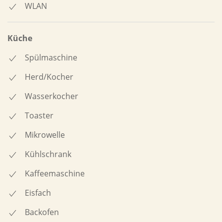
WLAN
Küche
Spülmaschine
Herd/Kocher
Wasserkocher
Toaster
Mikrowelle
Kühlschrank
Kaffeemaschine
Eisfach
Backofen