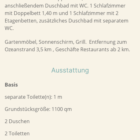
anschließendem Duschbad mit WC. 1 Schlafzimmer
mit Doppelbett 1,40 m und 1 Schlafzimmer mit 2
Etagenbetten, zusätzliches Duschbad mit separatem
WC.
Gartenmöbel, Sonnenschirm, Grill. Entfernung zum
Ozeanstrand 3,5 km , Geschäfte Restaurants ab 2 km.
Ausstattung
Basis
separate Toilette(n): 1 m
Grundstücksgröße: 1100 qm
2 Duschen
2 Toiletten