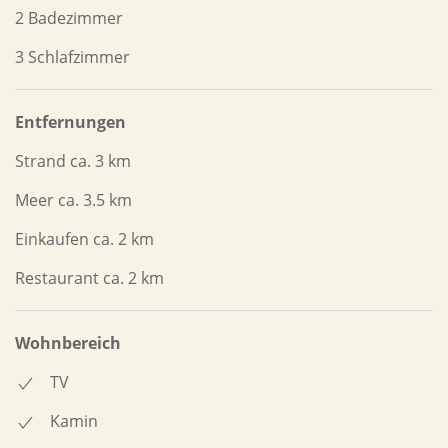
2 Badezimmer
3 Schlafzimmer
Entfernungen
Strand ca. 3 km
Meer ca. 3.5 km
Einkaufen ca. 2 km
Restaurant ca. 2 km
Wohnbereich
TV
Kamin