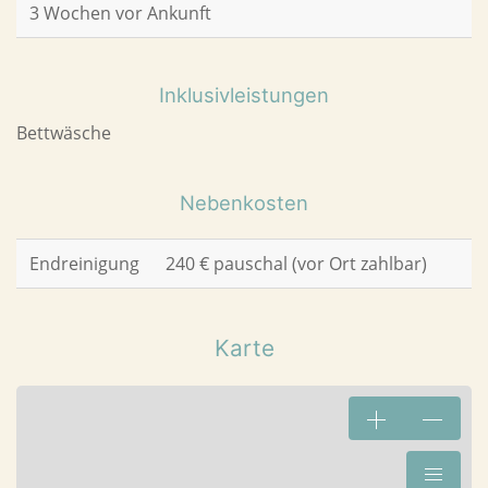
3 Wochen vor Ankunft
Inklusivleistungen
Bettwäsche
Nebenkosten
Endreinigung
240 € pauschal (vor Ort zahlbar)
Karte