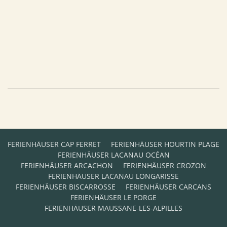
FERIENHÄUSER CAP FERRET
FERIENHÄUSER HOURTIN PLAGE
FERIENHÄUSER LACANAU OCÉAN
FERIENHÄUSER ARCACHON
FERIENHÄUSER CROZON
FERIENHÄUSER LACANAU LONGARISSE
FERIENHÄUSER BISCARROSSE
FERIENHÄUSER CARCANS
FERIENHÄUSER LE PORGE
FERIENHÄUSER MAUSSANE-LES-ALPILLES