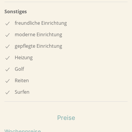
Sonstiges
freundliche Einrichtung
moderne Einrichtung
gepflegte Einrichtung
Heizung
Golf
Reiten
Surfen
Preise
Wochenpreise