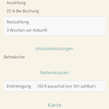
Anzahlung
25 % Bei Buchung
Restzahlung
3 Wochen vor Ankunft
Inklusivleistungen
Bettwäsche
Nebenkosten
Endreinigung
160 € pauschal (vor Ort zahlbar)
Karte