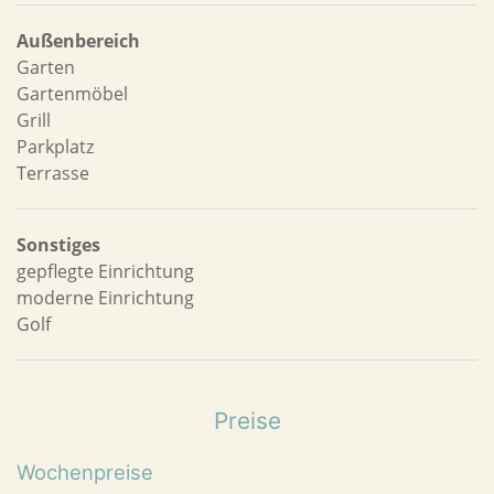
Außenbereich
Garten
Gartenmöbel
Grill
Parkplatz
Terrasse
Sonstiges
gepflegte Einrichtung
moderne Einrichtung
Golf
Preise
Wochenpreise