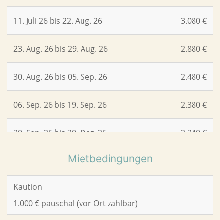
11. Juli 26 bis 22. Aug. 26
3.080 €
23. Aug. 26 bis 29. Aug. 26
2.880 €
30. Aug. 26 bis 05. Sep. 26
2.480 €
06. Sep. 26 bis 19. Sep. 26
2.380 €
20. Sep. 26 bis 30. Dez. 26
2.240 €
Mietbedingungen
Kaution
1.000 € pauschal (vor Ort zahlbar)