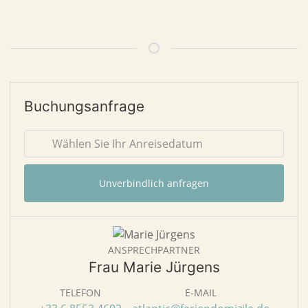
Buchungsanfrage
Unverbindlich anfragen
ANSPRECHPARTNER
Frau Marie Jürgens
TELEFON
E-MAIL