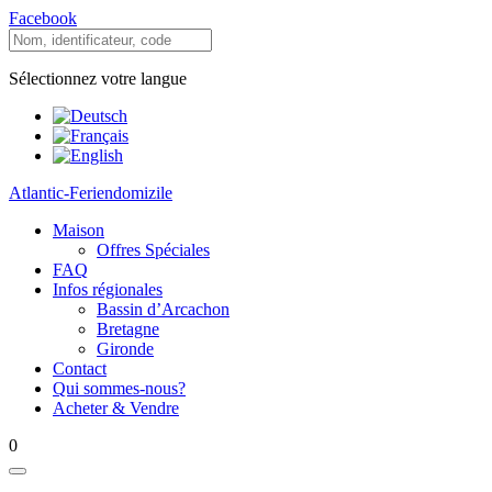
Facebook
Sélectionnez votre langue
Atlantic-Feriendomizile
Maison
Offres Spéciales
FAQ
Infos régionales
Bassin d’Arcachon
Bretagne
Gironde
Contact
Qui sommes-nous?
Acheter & Vendre
0