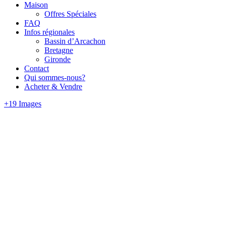
Maison
Offres Spéciales
FAQ
Infos régionales
Bassin d’Arcachon
Bretagne
Gironde
Contact
Qui sommes-nous?
Acheter & Vendre
+19 Images