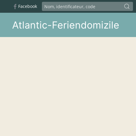
Facebook
Atlantic-Feriendomizile