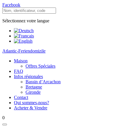
Facebook
Sélectionnez votre langue
Atlantic-Feriendomizile
Maison
Offres Spéciales
FAQ
Infos régionales
Bassin d’Arcachon
Bretagne
Gironde
Contact
Qui sommes-nous?
Acheter & Vendre
0