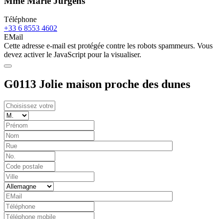
Mme Marie Jürgens
Téléphone
+33 6 8553 4602
EMail
Cette adresse e-mail est protégée contre les robots spammeurs. Vous
devez activer le JavaScript pour la visualiser.
G0113 Jolie maison proche des dunes