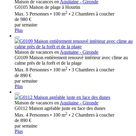
Maison de vacances en
Aquitaine - Gironde
G0105 Maison de plage à Hourtin
2
Max. 5 Personnes • 100 m
• 2 Chambres à coucher
de 980 €
par semaine
Plus
Maison de vacances en
Aquitaine - Gironde
G0109 Maison entièrement renouvé intérieur avec clime au
calme près de la forêt et de la plage
2
Max. 8 Personnes • 100 m
• 3 Chambres à coucher
de 890 €
par semaine
Plus
Maison de vacances en
Aquitaine - Gironde
G0112 Maison agréable juste en face des dunes
2
Max. 4 Personnes • 100 m
• 2 Chambres à coucher
de 890 €
par semaine
Plus