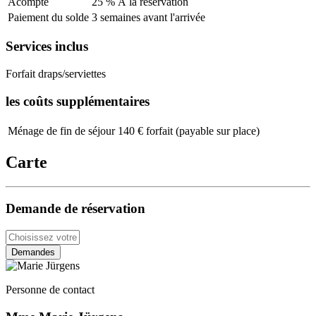
Acompte
25 % À la réservation
Paiement du solde
3 semaines avant l'arrivée
Services inclus
Forfait draps/serviettes
les coûts supplémentaires
Ménage de fin de séjour
140 € forfait (payable sur place)
Carte
Demande de réservation
Demandes
Personne de contact