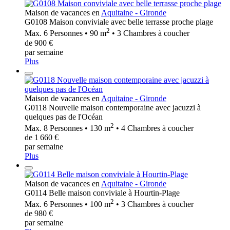
Maison de vacances en
Aquitaine - Gironde
G0108 Maison conviviale avec belle terrasse proche plage
2
Max. 6 Personnes • 90 m
• 3 Chambres à coucher
de 900 €
par semaine
Plus
Maison de vacances en
Aquitaine - Gironde
G0118 Nouvelle maison contemporaine avec jacuzzi à
quelques pas de l'Océan
2
Max. 8 Personnes • 130 m
• 4 Chambres à coucher
de 1 660 €
par semaine
Plus
Maison de vacances en
Aquitaine - Gironde
G0114 Belle maison conviviale à Hourtin-Plage
2
Max. 6 Personnes • 100 m
• 3 Chambres à coucher
de 980 €
par semaine