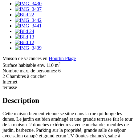
Maison de vacances en
Hourtin Plage
2
Surface habitable env. 110 m
Nombre max. de personnes: 6
2 Chambres à coucher
Internet
terrasse
Description
Cette maison bien entretenue se situe dans la rue qui longe les
dunes. Le jardin est bien aménagé et une grande terrasse fait le tour
de la maison. 2 douches extérieures avec eau chaude, meubles de
jardin, barbecue. Parking sur la propriété, grande salle de séjour
avec salon canapé et grand écran TV (toutes chaines), salle à