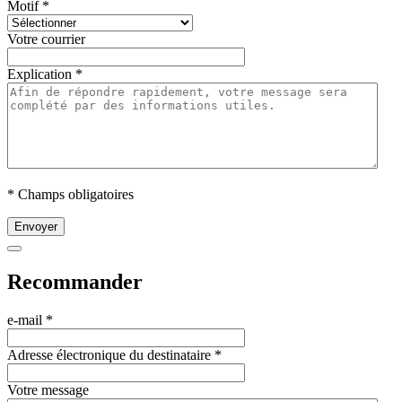
Motif
*
Votre courrier
Explication
*
* Champs obligatoires
Envoyer
Recommander
e-mail
*
Adresse électronique du destinataire
*
Votre message