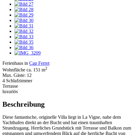
Ferienhaus in
Cap Ferret
2
Wohnfläche ca. 151 m
Max. Gäste: 12
4 Schlafzimmer
Terrasse
luxuriös
Beschreibung
Diese fantastische, originelle Villa liegt in La Vigne, nahe dem
Yachthafen direkt an der Bucht und hat einen traumhaften
Strandzugang. Herrliches Grundstück mit Terrasse und Balkon zum
entspannen und umwerfendem Blick auf die herrliche Bucht von