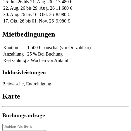
25. Juli 26 bis 21. Aug. 26
13.480 €
22. Aug. 26 bis 29. Aug. 26
11.680 €
30. Aug. 26 bis 16. Okt. 26
8.980 €
17. Okt. 26 bis 01. Nov. 26
9.980 €
Mietbedingungen
Kaution
1.500 € pauschal (vor Ort zahlbar)
Anzahlung
25 % Bei Buchung
Restzahlung
3 Wochen vor Ankunft
Inklusivleistungen
Bettwäsche, Endreinigung
Karte
Buchungsanfrage