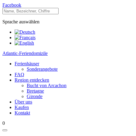
Facebook
Sprache auswählen
Atlantic-Feriendomizile
Ferienhäuser
Sonderangebote
FAQ
Region entdecken
Bucht von Arcachon
Bretagne
Gironde
Über uns
Kaufen
Kontakt
0