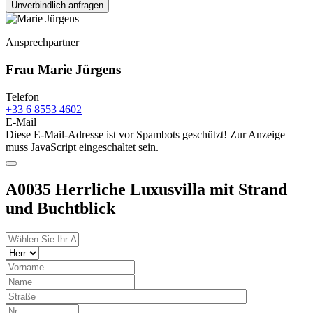
Unverbindlich anfragen
Ansprechpartner
Frau Marie Jürgens
Telefon
+33 6 8553 4602
E-Mail
Diese E-Mail-Adresse ist vor Spambots geschützt! Zur Anzeige
muss JavaScript eingeschaltet sein.
A0035 Herrliche Luxusvilla mit Strand
und Buchtblick