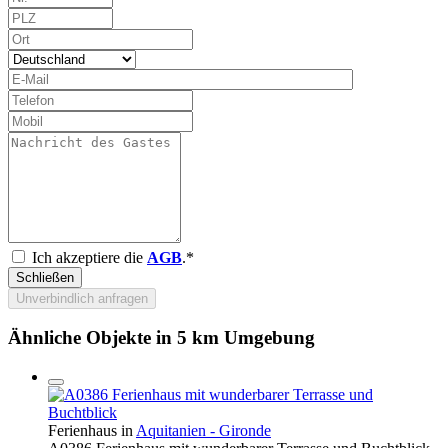
Ich akzeptiere die
AGB
.*
Schließen
Unverbindlich anfragen
Ähnliche Objekte in 5 km Umgebung
Ferienhaus in
Aquitanien - Gironde