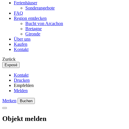
Ferienhäuser
Sonderangebote
FAQ
Region entdecken
Bucht von Arcachon
Bretagne
Gironde
Über uns
Kaufen
Kontakt
Zurück
Exposé
Kontakt
Drucken
Empfehlen
Melden
Merken
Buchen
Objekt melden