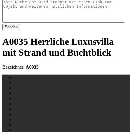
Senden
A0035 Herrliche Luxusvilla
mit Strand und Buchtblick
Bezeichner:
A0035