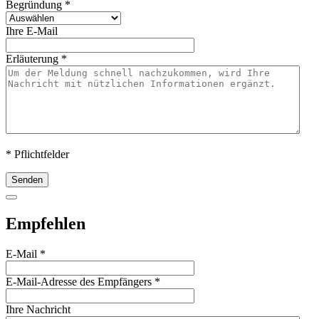
Begründung
*
Ihre E-Mail
Erläuterung
*
* Pflichtfelder
Senden
Empfehlen
E-Mail
*
E-Mail-Adresse des Empfängers
*
Ihre Nachricht