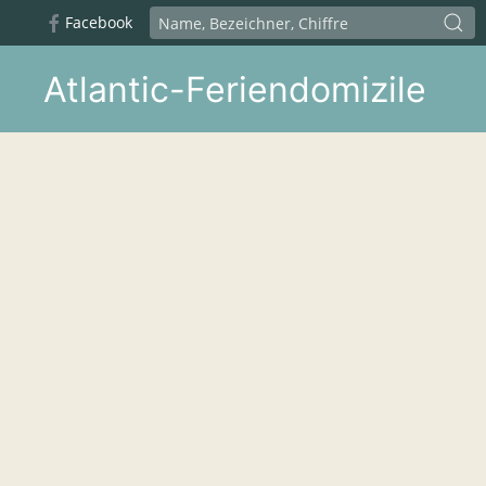
Facebook
Atlantic-Feriendomizile