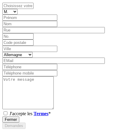
J'accepte les
Termes
*
Fermer
Demandes