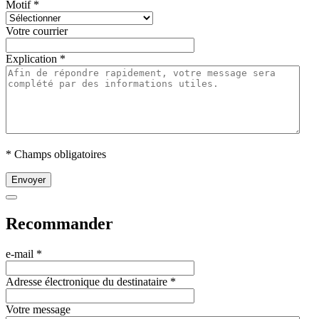
Motif
*
Votre courrier
Explication
*
* Champs obligatoires
Envoyer
Recommander
e-mail
*
Adresse électronique du destinataire
*
Votre message