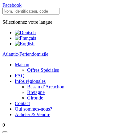
Facebook
Sélectionnez votre langue
Atlantic-Feriendomizile
Maison
Offres Spéciales
FAQ
Infos régionales
Bassin d’Arcachon
Bretagne
Gironde
Contact
Qui sommes-nous?
Acheter & Vendre
0