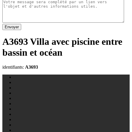
Envoyer
A3693 Villa avec piscine entre
bassin et océan
identifiants:
A3693