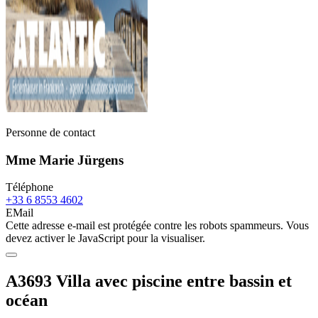
Personne de contact
Mme Marie Jürgens
Téléphone
+33 6 8553 4602
EMail
Cette adresse e-mail est protégée contre les robots spammeurs. Vous
devez activer le JavaScript pour la visualiser.
A3693 Villa avec piscine entre bassin et
océan