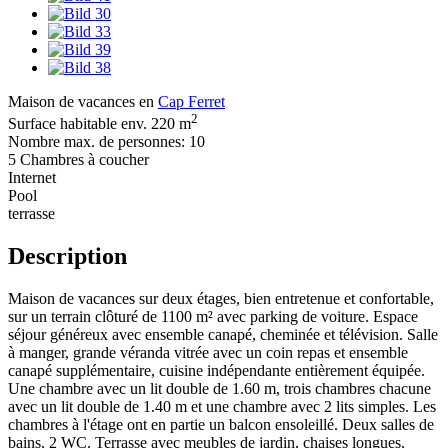
Maison de vacances en
Cap Ferret
2
Surface habitable env. 220 m
Nombre max. de personnes: 10
5 Chambres à coucher
Internet
Pool
terrasse
Description
Maison de vacances sur deux étages, bien entretenue et confortable,
sur un terrain clôturé de 1100 m² avec parking de voiture. Espace
séjour généreux avec ensemble canapé, cheminée et télévision. Salle
à manger, grande véranda vitrée avec un coin repas et ensemble
canapé supplémentaire, cuisine indépendante entièrement équipée.
Une chambre avec un lit double de 1.60 m, trois chambres chacune
avec un lit double de 1.40 m et une chambre avec 2 lits simples. Les
chambres à l'étage ont en partie un balcon ensoleillé. Deux salles de
bains, 2 WC. Terrasse avec meubles de jardin, chaises longues,