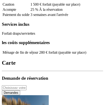
Caution
1 500 € forfait (payable sur place)
Acompte
25 % À la réservation
Paiement du solde
3 semaines avant l'arrivée
Services inclus
Forfait draps/serviettes
les coûts supplémentaires
Ménage de fin de séjour
280 € forfait (payable sur place)
Carte
Demande de réservation
Demandes