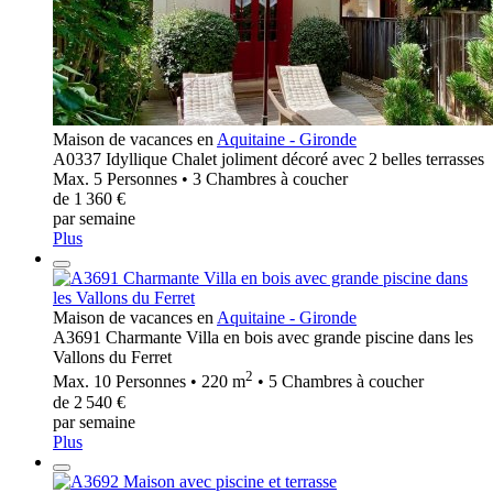
Maison de vacances en
Aquitaine - Gironde
A0337 Idyllique Chalet joliment décoré avec 2 belles terrasses
Max. 5 Personnes • 3 Chambres à coucher
de 1 360 €
par semaine
Plus
Maison de vacances en
Aquitaine - Gironde
A3691 Charmante Villa en bois avec grande piscine dans les
Vallons du Ferret
2
Max. 10 Personnes • 220 m
• 5 Chambres à coucher
de 2 540 €
par semaine
Plus