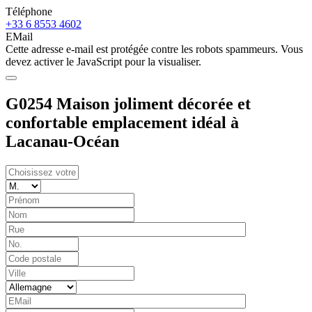
Téléphone
+33 6 8553 4602
EMail
Cette adresse e-mail est protégée contre les robots spammeurs. Vous
devez activer le JavaScript pour la visualiser.
G0254 Maison joliment décorée et
confortable emplacement idéal à
Lacanau-Océan