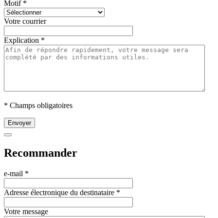
Motif
*
Votre courrier
Explication
*
* Champs obligatoires
Envoyer
Recommander
e-mail
*
Adresse électronique du destinataire
*
Votre message