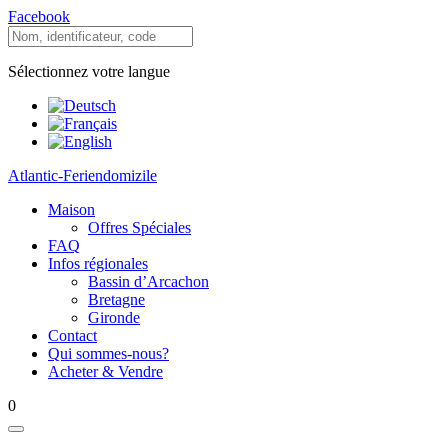
Facebook
Sélectionnez votre langue
Atlantic-Feriendomizile
Maison
Offres Spéciales
FAQ
Infos régionales
Bassin d’Arcachon
Bretagne
Gironde
Contact
Qui sommes-nous?
Acheter & Vendre
0