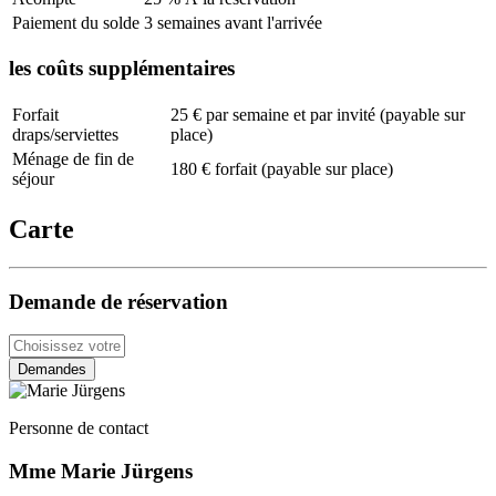
Paiement du solde
3 semaines avant l'arrivée
les coûts supplémentaires
Forfait
25 € par semaine et par invité (payable sur
draps/serviettes
place)
Ménage de fin de
180 € forfait (payable sur place)
séjour
Carte
Demande de réservation
Demandes
Personne de contact
Mme Marie Jürgens