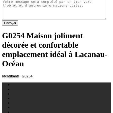
Envoyer
G0254 Maison joliment
décorée et confortable
emplacement idéal à Lacanau-
Océan
identifiants:
G0254