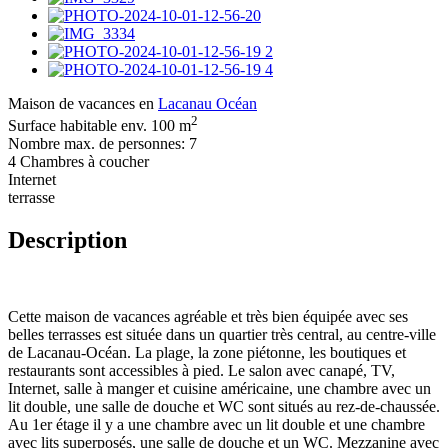
Maison de vacances en
Lacanau Océan
2
Surface habitable env. 100 m
Nombre max. de personnes: 7
4 Chambres à coucher
Internet
terrasse
Description
Cette maison de vacances agréable et très bien équipée avec ses
belles terrasses est située dans un quartier très central, au centre-ville
de Lacanau-Océan. La plage, la zone piétonne, les boutiques et
restaurants sont accessibles à pied. Le salon avec canapé, TV,
Internet, salle à manger et cuisine américaine, une chambre avec un
lit double, une salle de douche et WC sont situés au rez-de-chaussée.
Au 1er étage il y a une chambre avec un lit double et une chambre
avec lits superposés, une salle de douche et un WC. Mezzanine avec