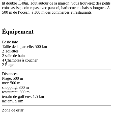
lit double 1.40m. Tout autour de la maison, vous trouverez des petits
coins assise, coin repas avec parasol, barbecue et chaises longues. A
500 m de l’océan, à 300 m des commerces et restaurants.
Équipement
Basic info
Taille de la parcelle: 500 km
2 Toilettes
2 salle de bain
4 Chambres à coucher
2 Étage
Distances
Plage: 500 m
mer: 500 m
shopping: 300 m
restaurant: 300 m
terrain de golf env. 1.5 km
lac env. 5 km
Zona de estar